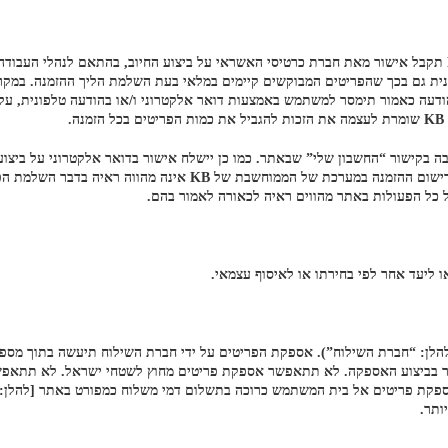
ת גם בכך שהפריטים המבוקשים קיימים במלאי בעת השלמת הליך ההזמנה. במקרה
 ליעד אחר לפי בחירתו או לאיסוף עצמאי.
ספקת פריטים אל בית המשתמש כרוכה בתשלום דמי משלוח כמפורט באתר [להלן: “
ותר.