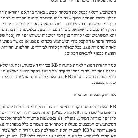
ביטול עסקת הרכישה על ידי המשתמש
להלן: ביטול העסקה בתוך שעה מרגע השלמת הזמנת הפריטים באתר ו
יהא המשתמש זכאי להחזר בגין דמי המשלוח ששולמו על ידו (ככל ששו
תעשה בכפוף לתנאים הבאים:
כנגד החזרת המוצר לאחת מחנויות KB
שנקנו במבצע.
אחריות, אבטחה ופרטיות