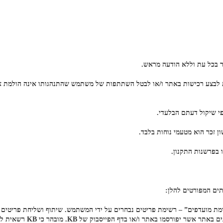
 לבצע רכישות באתר ו/או לבטל השתתפות של משתמש שהתנהגותו אינה הולמת או 
ן זכר הוא מטעמי נוחות בלבד.
בפרשנות התקנון.
רשימת מועדפים” – רשימת פריטים נבחרים על ידי המשתמש. שיתוף ושליחת פריטים
באמצעות רשתות חברתיות. מת