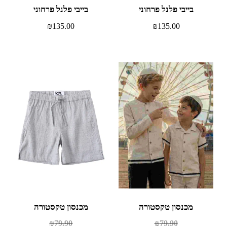
בייבי פלנל פרחוני
בייבי פלנל פרחוני
₪
135.00
₪
135.00
מכנסון טקסטורה
מכנסון טקסטורה
₪
79.90
₪
79.90