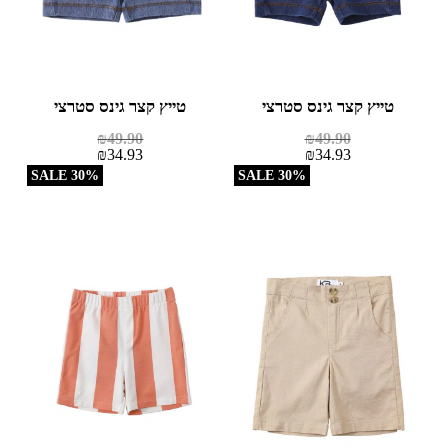
טייץ קצר גינס סטרצי
טייץ קצר גינס סטרצי
₪
49.90
₪
49.90
₪
34.93
₪
34.93
30% SALE
30% SALE