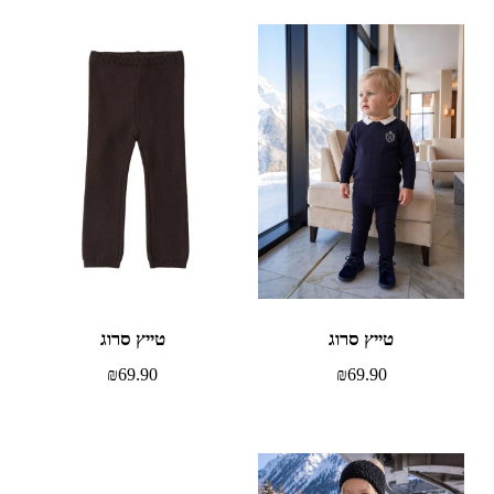
טייץ סרוג
טייץ סרוג
₪
69.90
₪
69.90