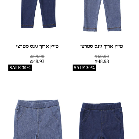
טייץ ארוך גינס סטרצי
טייץ ארוך גינס סטרצי
₪
69.90
₪
69.90
₪
48.93
₪
48.93
30% SALE
30% SALE