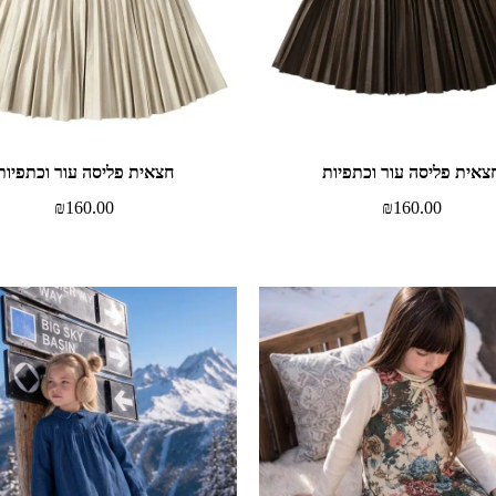
צאית פליסה עור וכתפיות
חצאית פליסה עור וכתפיות
₪
160.00
₪
160.00