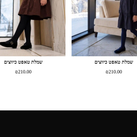
שמלת טאפט כיווצים
שמלת טאפט כיווצים
₪
210.00
₪
210.00