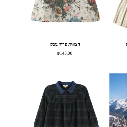
חצאית פרחי גובלן
₪
145.00