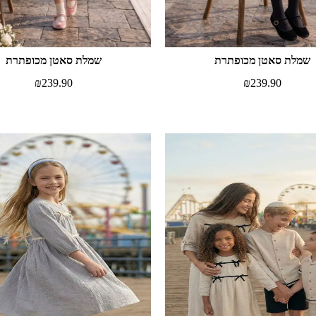
שמלת סאטן מכופתרת
שמלת סאטן מכופתרת
₪
239.90
₪
239.90