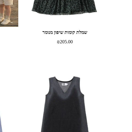
שמלת קומות שיפון מנומר
₪
205.00