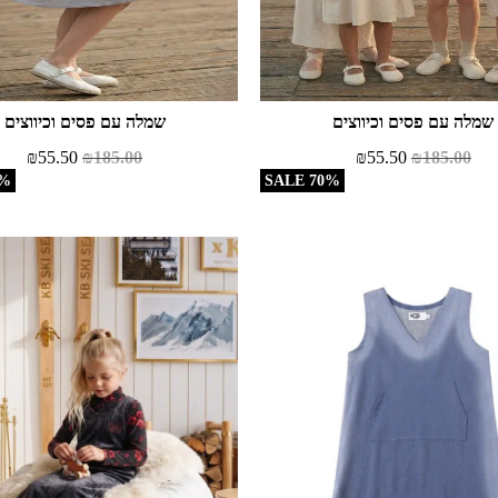
שמלה עם פסים וכיווצים
שמלה עם פסים וכיווצים
₪
55.50
₪
185.00
₪
55.50
₪
185.00
ALE
70% SALE