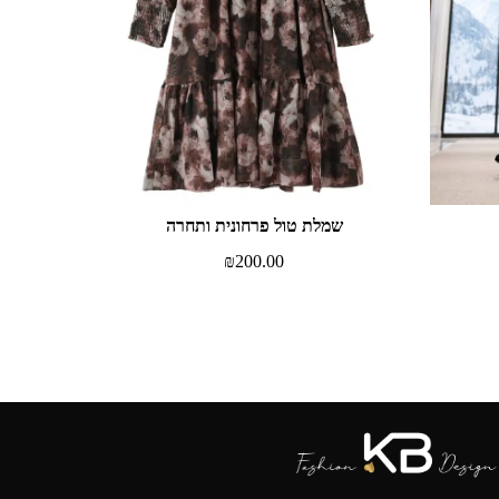
שמלת טול פרחונית ותחרה
₪
200.00