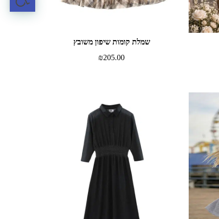
שמלת קומות שיפון משובץ
₪
205.00