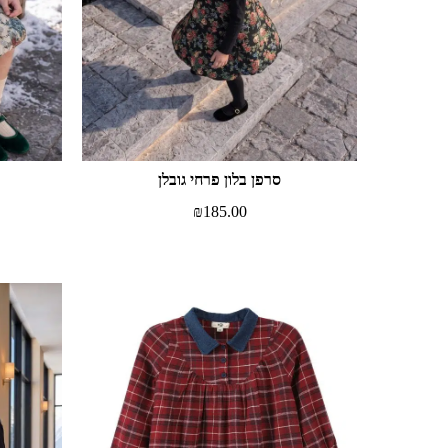
סרפן בלון פרחי גובלן
₪
185.00