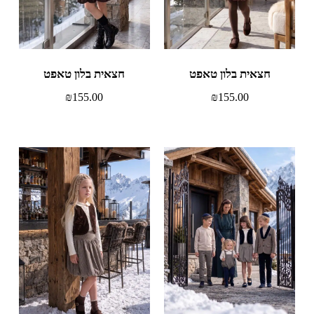
חצאית בלון טאפט
חצאית בלון טאפט
₪
155.00
₪
155.00