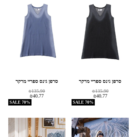
סרפן גינס ספריי מרקר
סרפן גינס ספריי מרקר
₪
135.90
₪
135.90
₪
40.77
₪
40.77
70% SALE
70% SALE