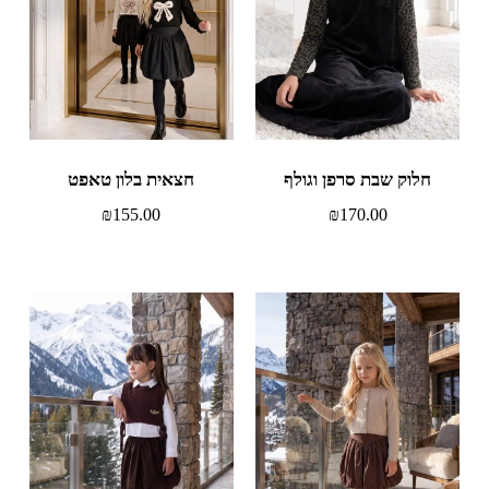
חלוק שבת סרפן וגולף
חצאית בלון טאפט
₪
155.00
₪
170.00