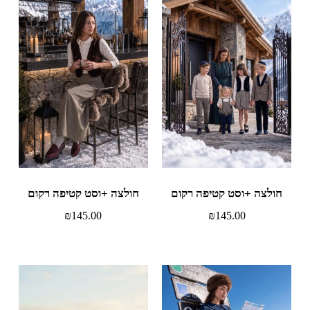
חולצה +וסט קטיפה רקום
חולצה +וסט קטיפה רקום
₪
145.00
₪
145.00