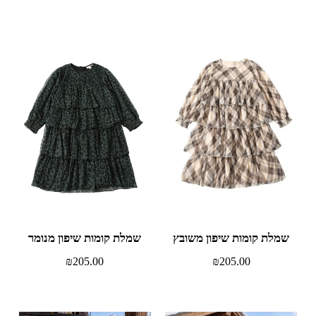
שמלת קומות שיפון משובץ
שמלת קומות שיפון מנומר
₪
205.00
₪
205.00