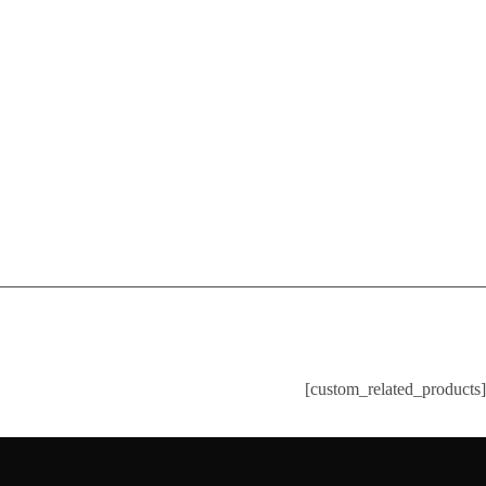
[custom_related_products]