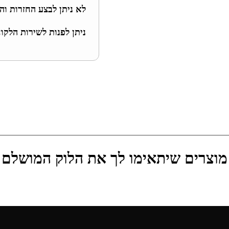
לא ניתן לבצע החזרות והחלפו
ניתן לפנות לשירות הלקו
מוצרים שיתאימו לך את הלוק המושלם