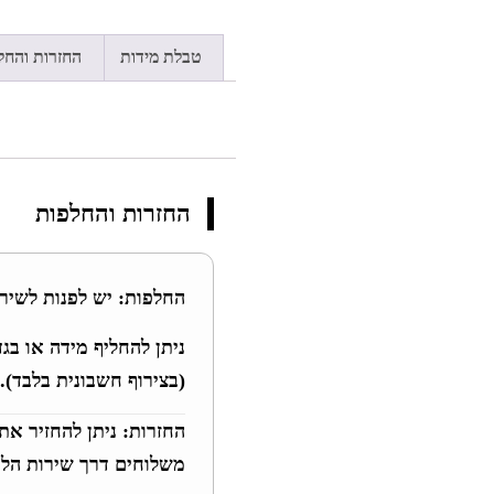
טבלת מידות
החזרות והחל
החזרות והחלפות
החלפות:
יש לפנות לשירות
(בצירוף חשבונית בלבד).
החזרות:
ניתן להחזיר את
משלוחים דרך שירות הלק