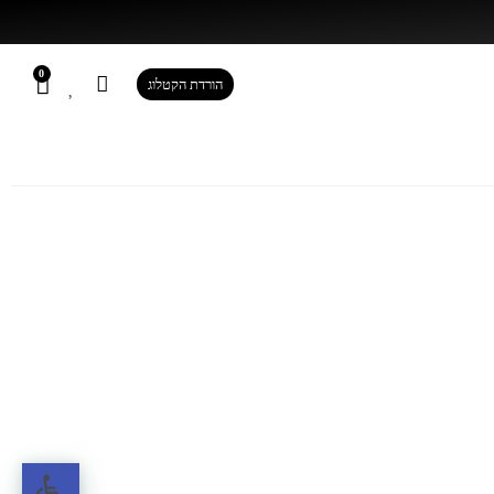
0
הורדת הקטלוג
0
הורדת הקטלוג
פתח ס