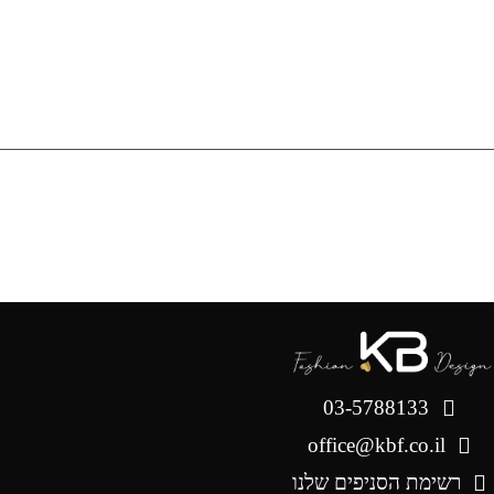
03-5788133
office@kbf.co.il
רשימת הסניפים שלנו