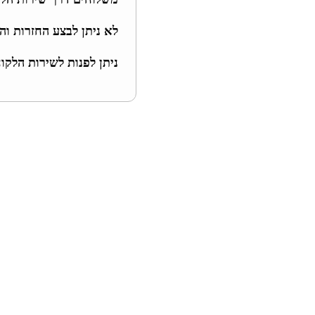
לא ניתן לבצע החזרות והחלפו
ניתן לפנות לשירות הלקו