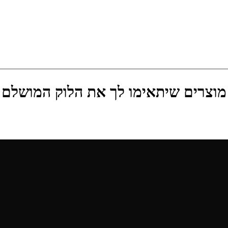
מוצרים שיתאימו לך את הלוק המושלם