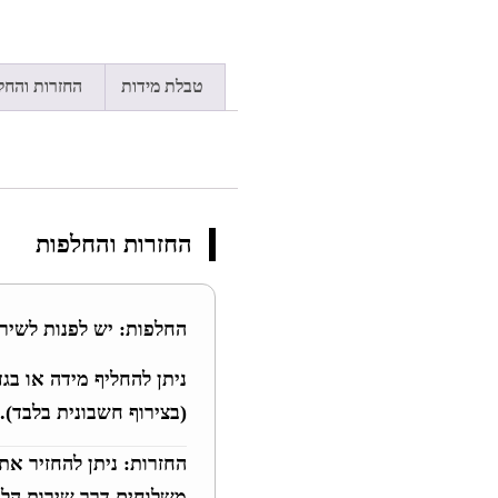
טבלת מידות
החזרות והחל
החזרות והחלפות
החלפות:
יש לפנות לשירות
(בצירוף חשבונית בלבד).
החזרות:
ניתן להחזיר את
משלוחים דרך שירות הלק