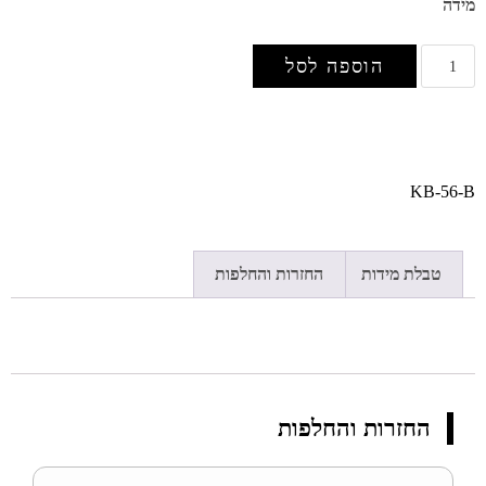
מידה
הוספה לסל
KB-56-B
טבלת מידות
החזרות והחלפות
החזרות והחלפות