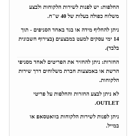
החלפות:
יש לפנות לשירות הלקוחות ולבצע
משלוח כפולה בעלות של 40 ש"ח.
ניתן להחליף מידה או בגד באחד הסניפים - תוך
14 ימי עסקים למעט במבצעים (בצירוף חשבונית
בלבד).
החזרות:
ניתן להחזיר את הפריטים לאחד מסניפי
הרשת או באמצעות חברת משלוחים דרך שירות
הלקוחות.
לא ניתן לבצע החזרות והחלפות על פריטי
OUTLET.
ניתן לפנות לשירות הלקוחות בוואטסאפ או
במייל.