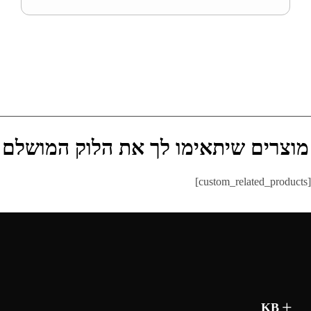
מוצרים שיתאימו לך את הלוק המושלם
[custom_related_products]
KB